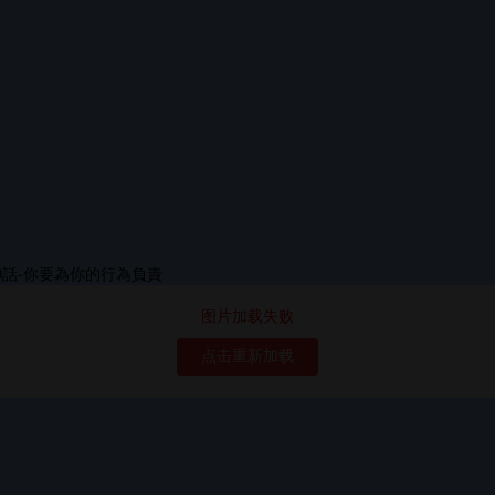
图片加载失败
点击重新加载