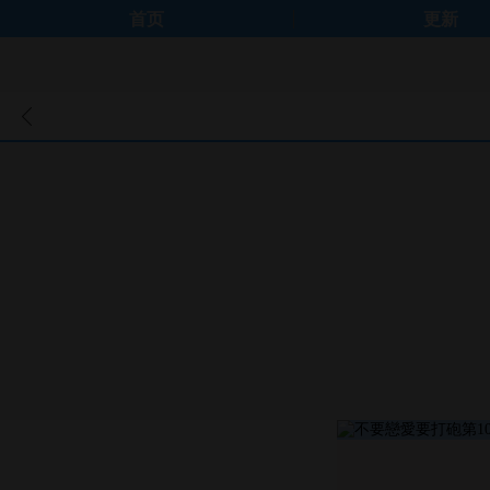
首页
更新