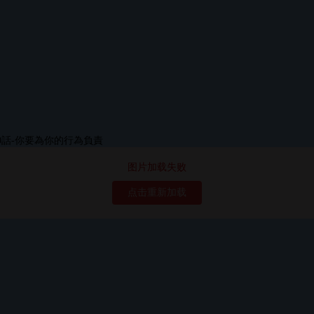
图片加载失败
点击重新加载