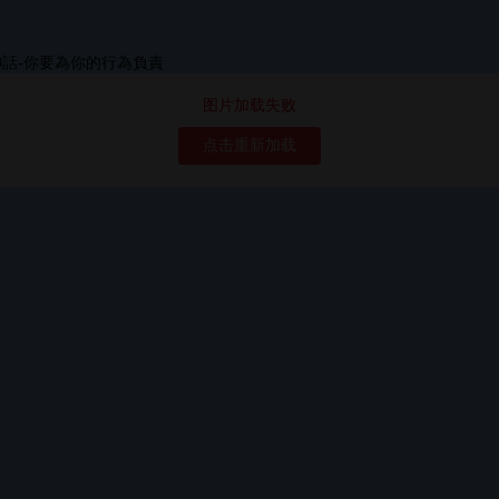
图片加载失败
点击重新加载