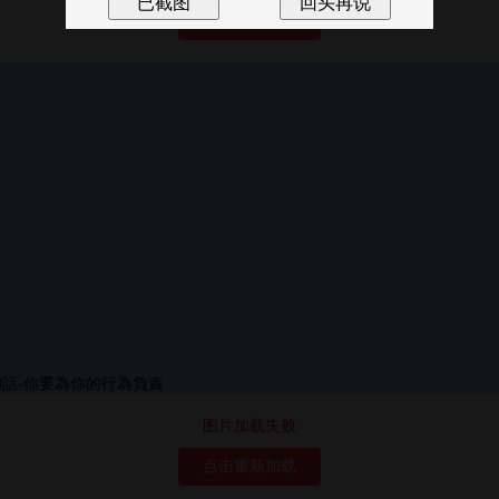
点击重新加载
图片加载失败
点击重新加载