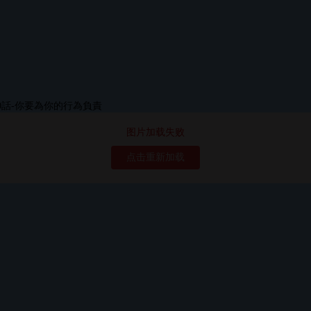
图片加载失败
点击重新加载