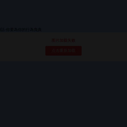
图片加载失败
点击重新加载