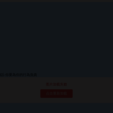
图片加载失败
点击重新加载